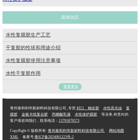
新闻动态
水性复膜胶生产工艺
干复胶的性状和用途介绍
水性复膜胶使用注意事项
水性干复胶作用
查看更多
青州泰和利华新材料科技有限公司.,专营
封口、糊盒胶
水性高光油
复
膜胶
金银卡纸复合胶
丙烯酸乳液
水性保护膜胶
等业务,有意向的
客户请咨询我们，联系电话：
13791879573
CopyRight © 版权所有:
青州泰和利华新材料科技有限公司.
网站地图
XML
备案号:
鲁ICP备2024061223号-2