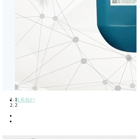
水性保护膜胶
新闻动态
厂景厂貌
留言反馈
1
联系我们
2