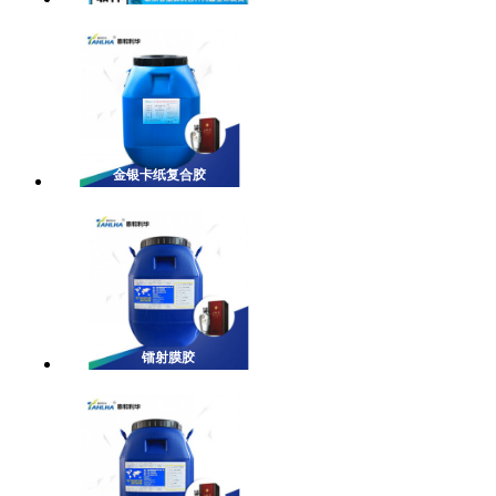
金银卡纸复合胶
镭射膜胶