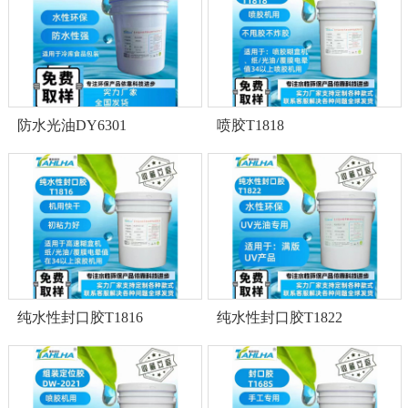
防水光油DY6301
喷胶T1818
纯水性封口胶T1816
纯水性封口胶T1822